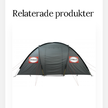
Relaterade produkter