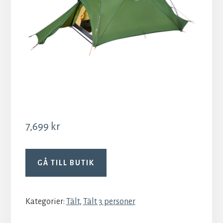
7,699
kr
GÅ TILL BUTIK
Kategorier:
Tält
,
Tält 3 personer