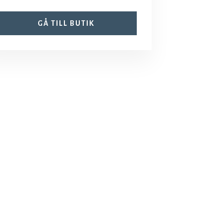
GÅ TILL BUTIK