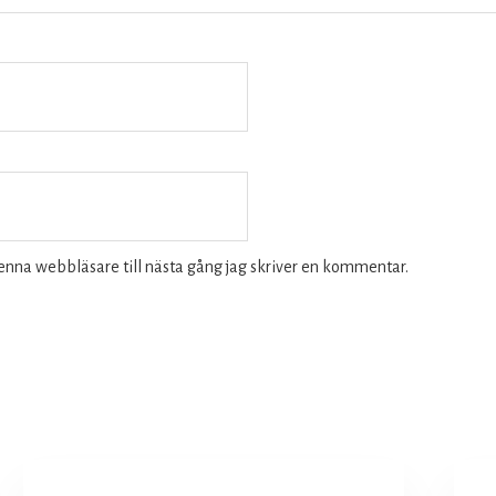
enna webbläsare till nästa gång jag skriver en kommentar.