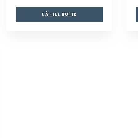
GÅ TILL BUTIK