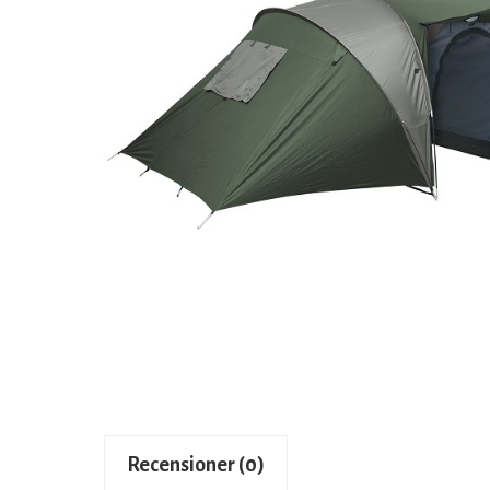
Recensioner (0)