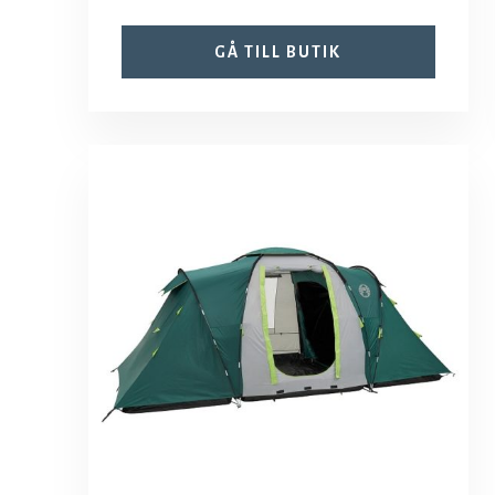
GÅ TILL BUTIK