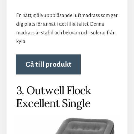
En nätt, självuppblåsande luftmadrass som ger
dig plats för annat i det lilla tältet. Denna
madrass är stabil och bekväm och isolerar från
kyla.
Gå till produkt
3. Outwell Flock
Excellent Single