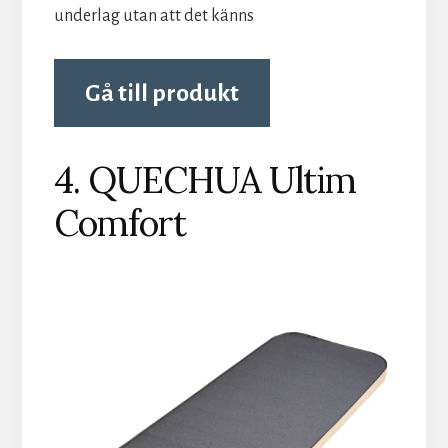
underlag utan att det känns
Gå till produkt
4. QUECHUA Ultim
Comfort