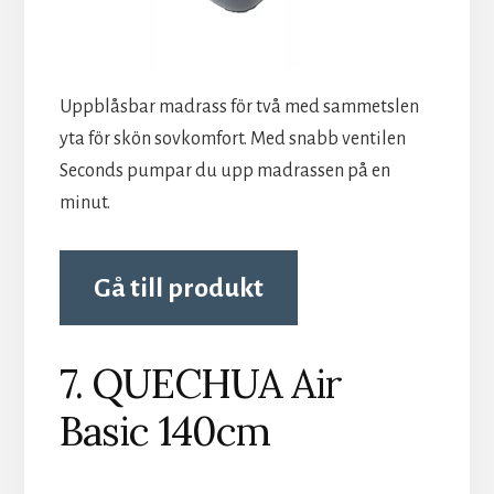
Uppblåsbar madrass för två med sammetslen
yta för skön sovkomfort. Med snabb ventilen
Seconds pumpar du upp madrassen på en
minut.
Gå till produkt
7. QUECHUA Air
Basic 140cm