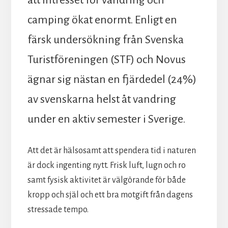
camping ökat enormt. Enligt en
färsk undersökning från Svenska
Turistföreningen (STF) och Novus
ägnar sig nästan en fjärdedel (24%)
av svenskarna helst åt vandring
under en aktiv semester i Sverige.
Att det är hälsosamt att spendera tid i naturen
är dock ingenting nytt. Frisk luft, lugn och ro
samt fysisk aktivitet är välgörande för både
kropp och själ och ett bra motgift från dagens
stressade tempo.