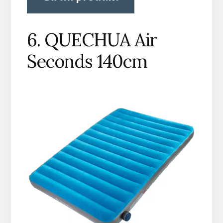
6. QUECHUA Air
Seconds 140cm