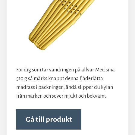
För dig som tar vandringen på allvar. Med sina
510 g så märks knappt denna fjäderlätta
madrass i packningen, ändå slipper du kylan
från marken och sover mjukt och bekvämt.
Gå till produkt