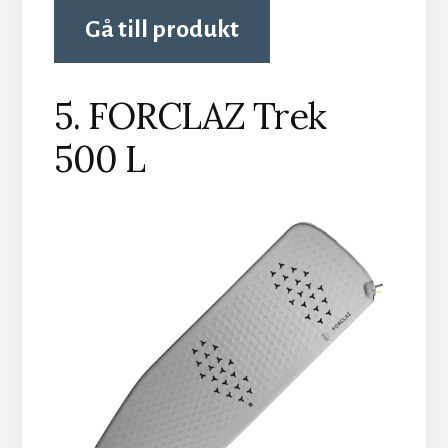
Gå till produkt
5. FORCLAZ Trek
500 L