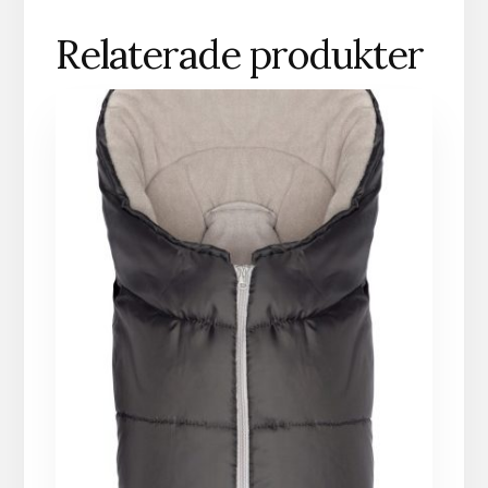
Relaterade produkter