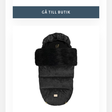
GÅ TILL BUTIK