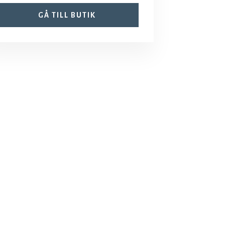
GÅ TILL BUTIK