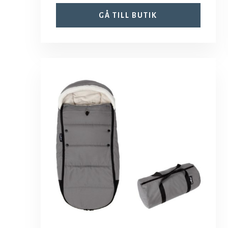
GÅ TILL BUTIK