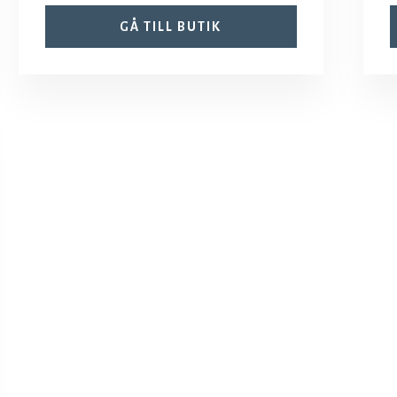
GÅ TILL BUTIK