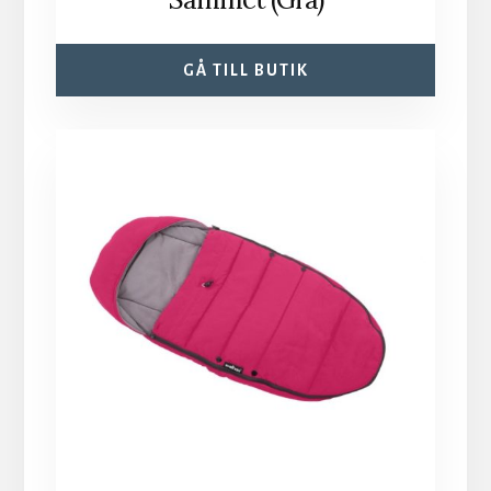
GÅ TILL BUTIK