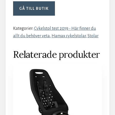
GÅ TILL BUTIK
Kategorier:
Cykelstol test 2019 - Här finner du
allt du behöver veta
,
Hamax cykelstolar
,
Stolar
Relaterade produkter