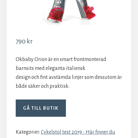
790
kr
Okbaby Orion är en smart frontmonterad
barnsits med eleganta italiensk
design och fint avstämda linjer som dessutom är
både säker och praktisk.
GÅ TILL BUTIK
Kategorier:
Cykelstol test 2019 - Här finner du