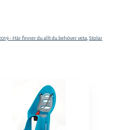
 2019 - Här finner du allt du behöver veta
,
Stolar