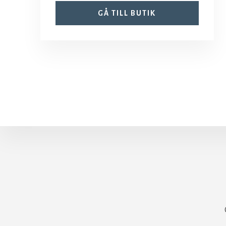
GÅ TILL BUTIK