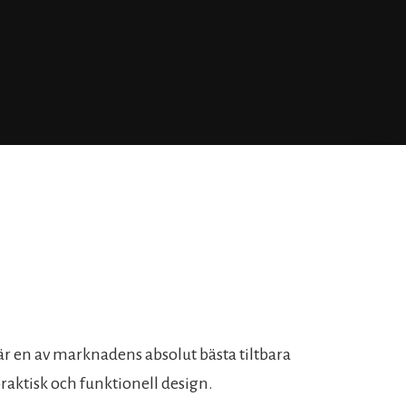
r en av marknadens absolut bästa tiltbara
aktisk och funktionell design.