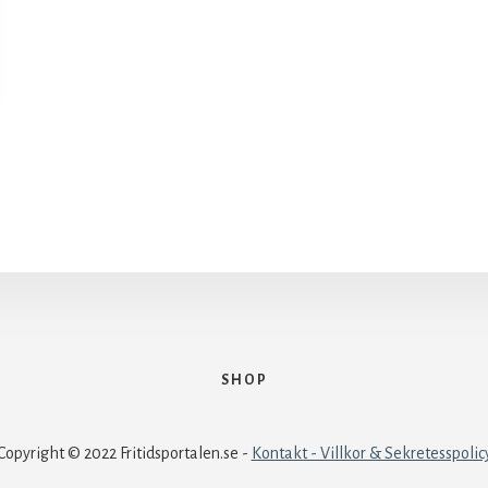
SHOP
Copyright © 2022 Fritidsportalen.se -
Kontakt - Villkor & Sekretesspolic