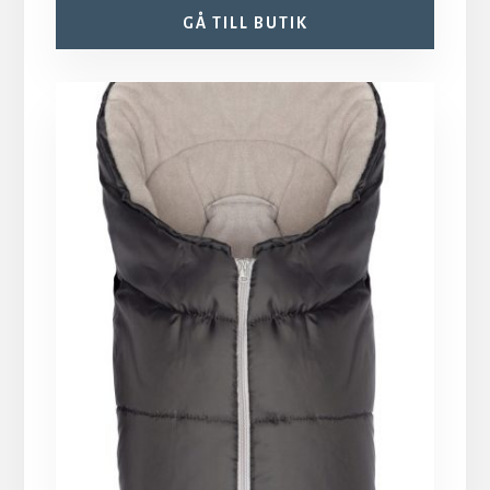
GÅ TILL BUTIK