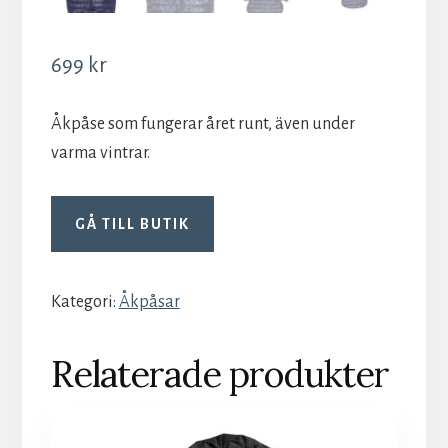
699
kr
Åkpåse som fungerar året runt, även under
varma vintrar.
GÅ TILL BUTIK
Kategori:
Åkpåsar
Relaterade produkter