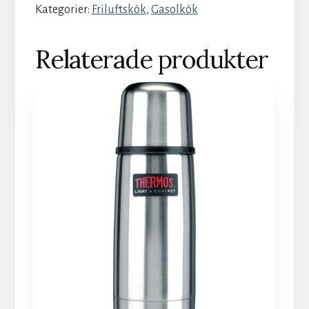
Kategorier:
Friluftskök
,
Gasolkök
Relaterade produkter