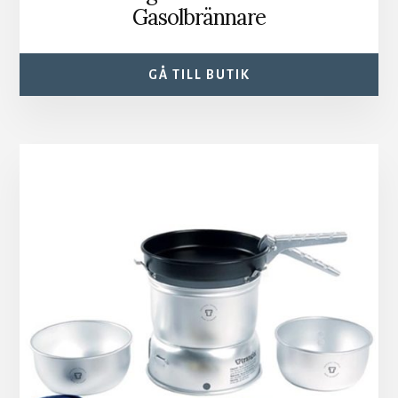
Gasolbrännare
GÅ TILL BUTIK