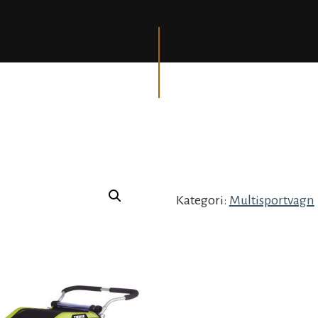
Kategori:
Multisportvagn