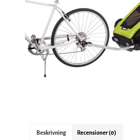
Beskrivning
Recensioner (0)