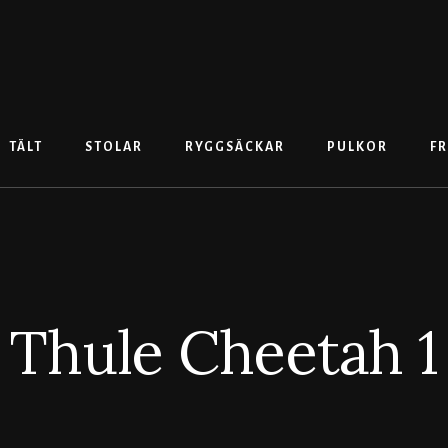
TÄLT
STOLAR
RYGGSÄCKAR
PULKOR
FR
Thule Cheetah 1