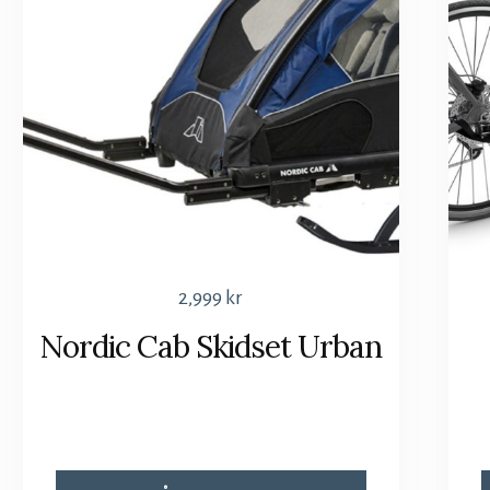
2,999
kr
Nordic Cab Skidset Urban