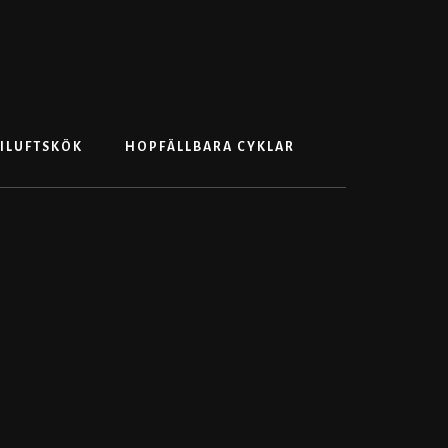
Search
ILUFTSKÖK
HOPFÄLLBARA CYKLAR