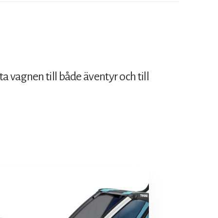
 vagnen till både äventyr och till