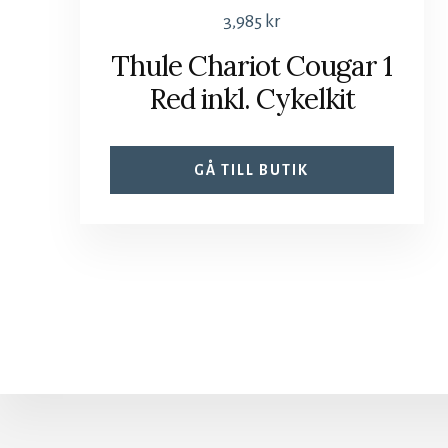
3,985
kr
Thule Chariot Cougar 1
Red inkl. Cykelkit
GÅ TILL BUTIK