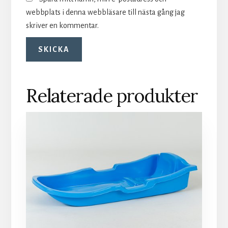
webbplats i denna webbläsare till nästa gång jag
skriver en kommentar.
Relaterade produkter