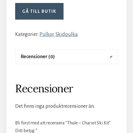
GÅ TILL BUTIK
Kategorier:
Pulkor
,
Skidpulka
Recensioner (0)
Recensioner
Det finns inga produktrecensioner än.
Bli först med att recensera ”Thule – Chariot Ski Kit”
Ditt betyg
*