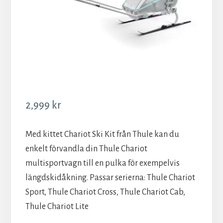
2,999
kr
Med kittet Chariot Ski Kit från Thule kan du
enkelt förvandla din Thule Chariot
multisportvagn till en pulka för exempelvis
längdskidåkning. Passar serierna: Thule Chariot
Sport, Thule Chariot Cross, Thule Chariot Cab,
Thule Chariot Lite