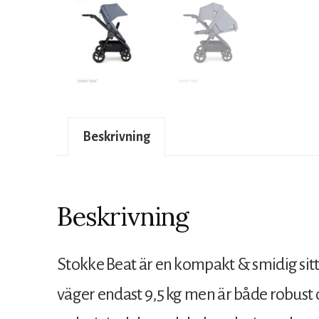
Beskrivning
Beskrivning
Stokke Beat är en kompakt & smidig sit
väger endast 9,5 kg men är både robust o