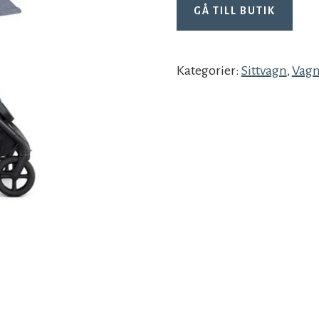
GÅ TILL BUTIK
Kategorier:
Sittvagn
,
Vagn