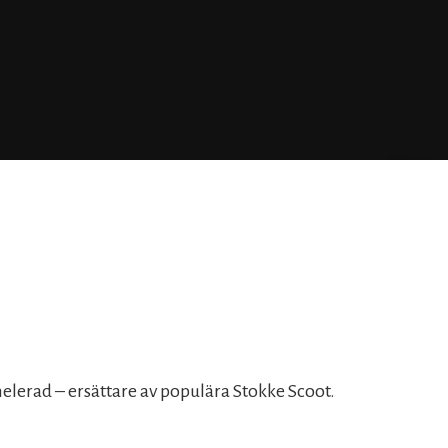
elerad – ersättare av populära Stokke Scoot.