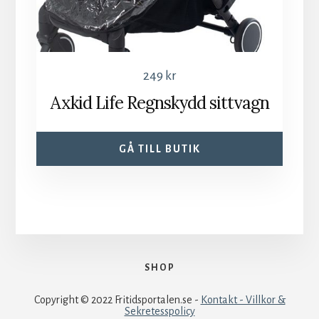
249
kr
Axkid Life Regnskydd sittvagn
GÅ TILL BUTIK
SHOP
Copyright © 2022 Fritidsportalen.se -
Kontakt - Villkor &
Sekretesspolicy