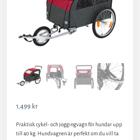
1,499
kr
Praktisk cykel- och joggingvagn för hundar upp
till 40 kg. Hundvagnen är perfekt om du vill ta