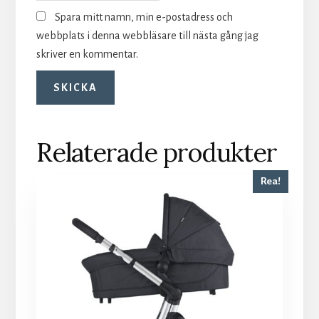
Spara mitt namn, min e-postadress och
webbplats i denna webbläsare till nästa gång jag
skriver en kommentar.
Relaterade produkter
Rea!