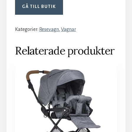
GÅ TILL BUTIK
Kategorier:
Resevagn
,
Vagnar
Relaterade produkter