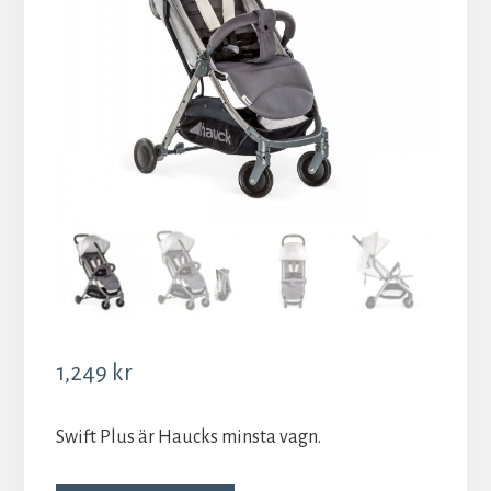
1,249
kr
Swift Plus är Haucks minsta vagn.