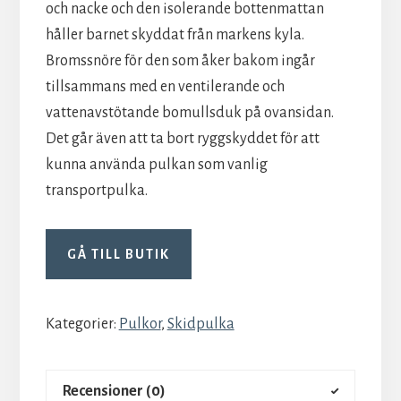
och nacke och den isolerande bottenmattan
håller barnet skyddat från markens kyla.
Bromssnöre för den som åker bakom ingår
tillsammans med en ventilerande och
vattenavstötande bomullsduk på ovansidan.
Det går även att ta bort ryggskyddet för att
kunna använda pulkan som vanlig
transportpulka.
GÅ TILL BUTIK
Kategorier:
Pulkor
,
Skidpulka
Recensioner (0)