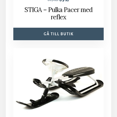
STIGA – Pulka Pacer med
reflex
GÅ TILL BUTIK