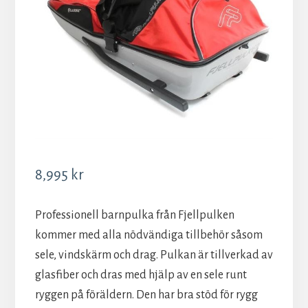
8,995
kr
Professionell barnpulka från Fjellpulken
kommer med alla nödvändiga tillbehör såsom
sele, vindskärm och drag. Pulkan är tillverkad av
glasfiber och dras med hjälp av en sele runt
ryggen på föräldern. Den har bra stöd för rygg