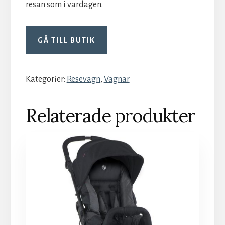
resan som i vardagen.
GÅ TILL BUTIK
Kategorier:
Resevagn
,
Vagnar
Relaterade produkter