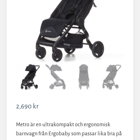
2,690
kr
Metro är en ultrakompakt och ergonomisk
barnvagn från Ergobaby som passar lika bra på