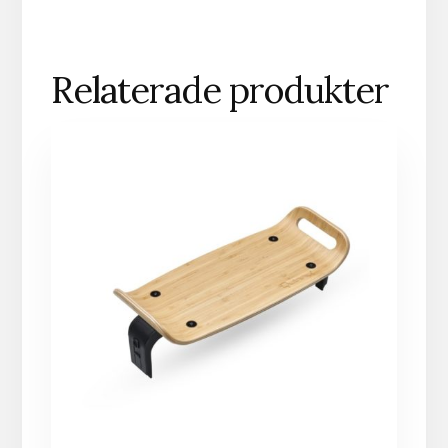
Relaterade produkter