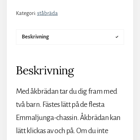
Kategori:
ståbräda
Beskrivning
Beskrivning
Med åkbrädan tar du dig fram med
två barn. Fästes lätt på de flesta
Emmaljunga-chassin. Åkbrädan kan
lätt klickas av och på. Om du inte