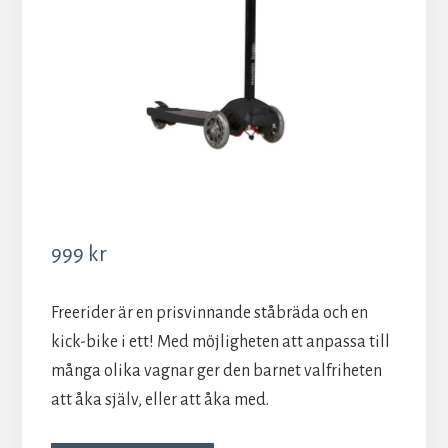
999
kr
Freerider är en prisvinnande ståbräda och en
kick-bike i ett! Med möjligheten att anpassa till
många olika vagnar ger den barnet valfriheten
att åka själv, eller att åka med.