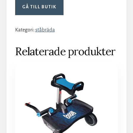
GÅ TILL BUTIK
Kategori:
ståbräda
Relaterade produkter