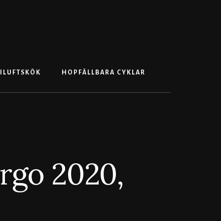
Search
ILUFTSKÖK
HOPFÄLLBARA CYKLAR
rgo 2020,