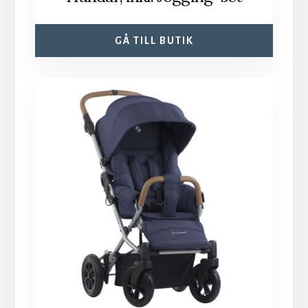
GÅ TILL BUTIK