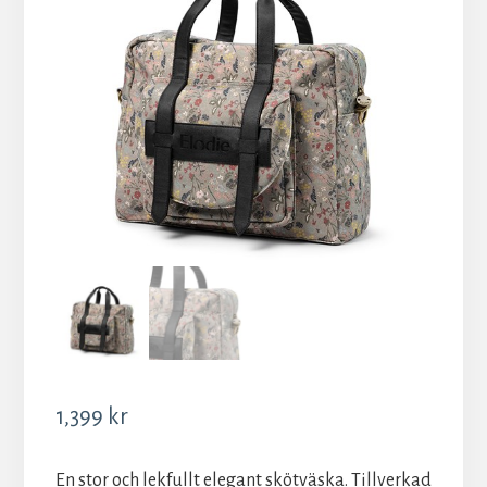
1,399
kr
En stor och lekfullt elegant skötväska. Tillverkad