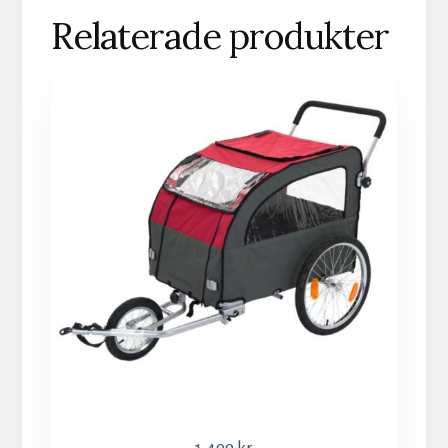
Relaterade produkter