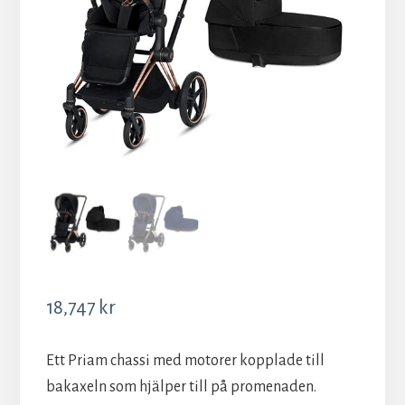
18,747
kr
Ett Priam chassi med motorer kopplade till
bakaxeln som hjälper till på promenaden.