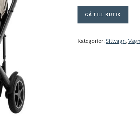
GÅ TILL BUTIK
Kategorier:
Sittvagn
,
Vagn