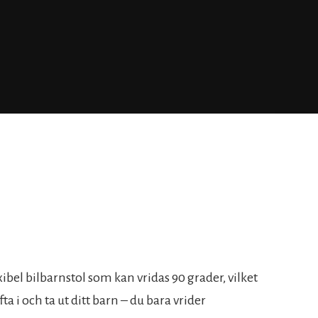
ibel bilbarnstol som kan vridas 90 grader, vilket
fta i och ta ut ditt barn – du bara vrider