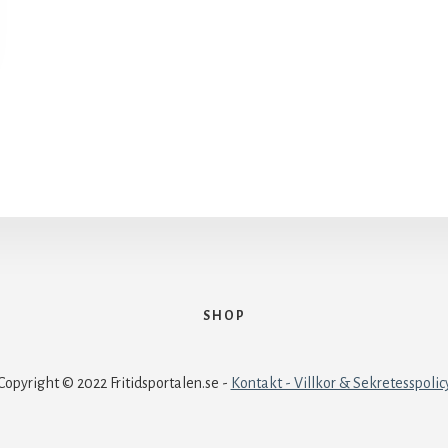
SHOP
Copyright © 2022 Fritidsportalen.se -
Kontakt - Villkor & Sekretesspolic