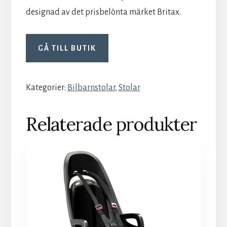
designad av det prisbelönta märket Britax.
GÅ TILL BUTIK
Kategorier:
Bilbarnstolar
,
Stolar
Relaterade produkter