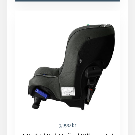
3,990
kr