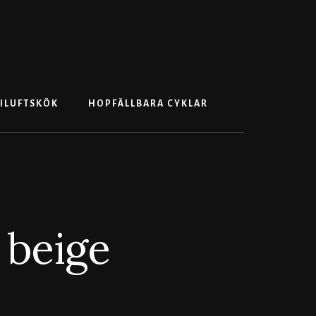
Search
ILUFTSKÖK
HOPFÄLLBARA CYKLAR
 beige