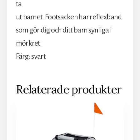
ta
ut barnet. Footsacken har reflexband
som gör dig och ditt barn synliga i
mörkret.
Färg: svart
Relaterade produkter