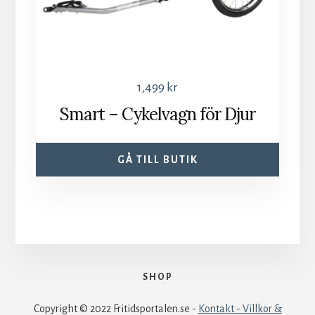
1,499
kr
Smart – Cykelvagn för Djur
GÅ TILL BUTIK
SHOP
Copyright © 2022 Fritidsportalen.se -
Kontakt - Villkor &