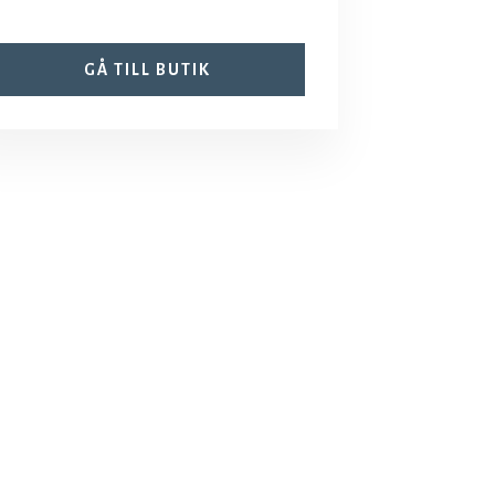
GÅ TILL BUTIK