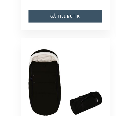
GÅ TILL BUTIK