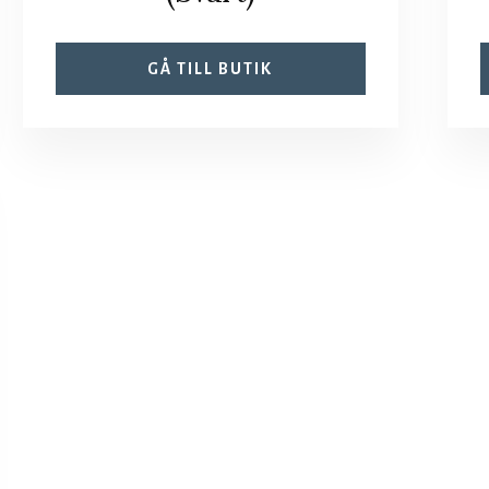
GÅ TILL BUTIK