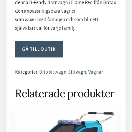
denna B-Ready Barnvagn i Flame Red från Britax
den anpassningsbara vagnen
som växer med familjen och som blir ett
självklart val för varje familj.
GÅ TILL BUTIK
Kategorier:
Brio sittvagn
,
Sittvagn
,
Vagnar
Relaterade produkter