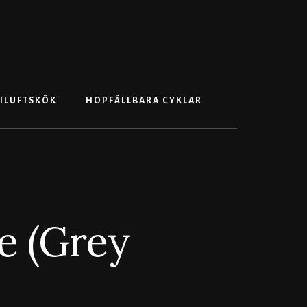
Search
ILUFTSKÖK
HOPFÄLLBARA CYKLAR
e (Grey