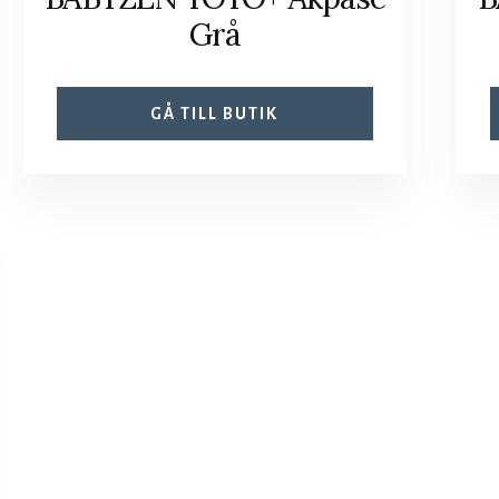
Grå
GÅ TILL BUTIK