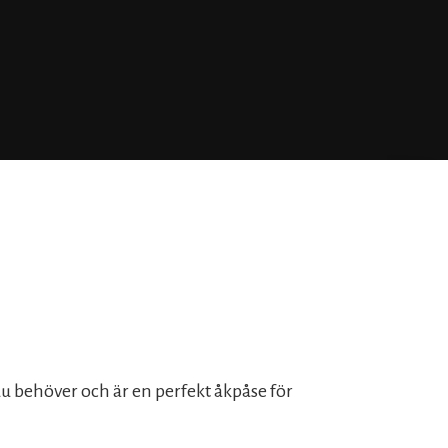
du behöver och är en perfekt åkpåse för