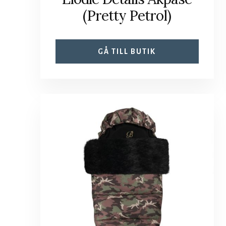
(Pretty Petrol)
GÅ TILL BUTIK