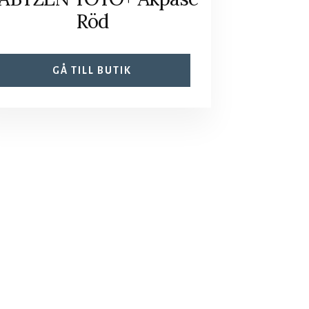
Röd
GÅ TILL BUTIK