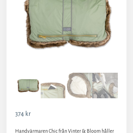
374
kr
Handvärmaren Chic från Vinter & Bloom håller