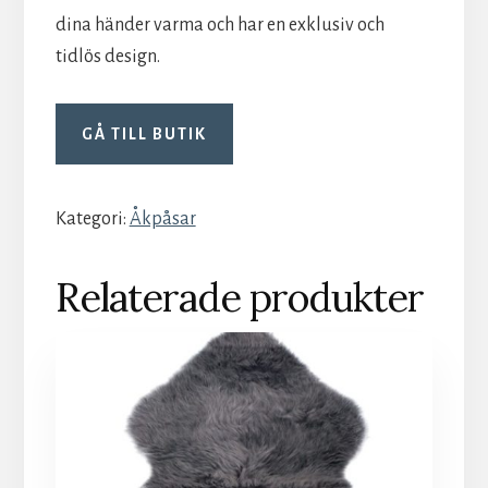
dina händer varma och har en exklusiv och
tidlös design.
GÅ TILL BUTIK
Kategori:
Åkpåsar
Relaterade produkter