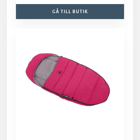
GÅ TILL BUTIK