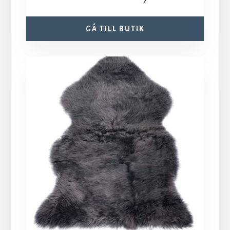
GÅ TILL BUTIK