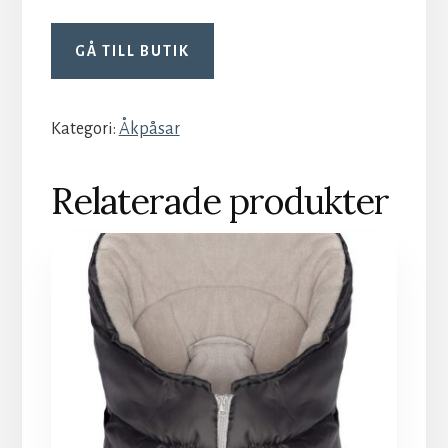
GÅ TILL BUTIK
Kategori:
Åkpåsar
Relaterade produkter