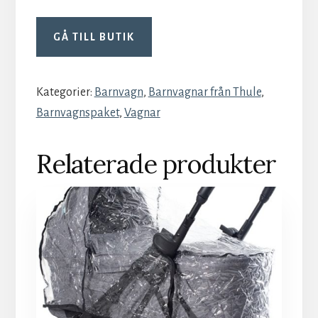
GÅ TILL BUTIK
Kategorier:
Barnvagn
,
Barnvagnar från Thule
,
Barnvagnspaket
,
Vagnar
Relaterade produkter