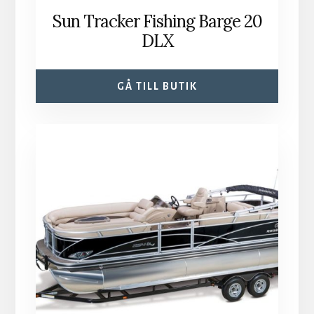
Sun Tracker Fishing Barge 20
DLX
GÅ TILL BUTIK