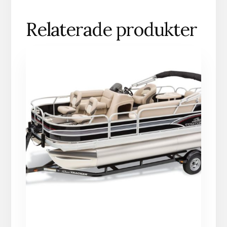
Relaterade produkter