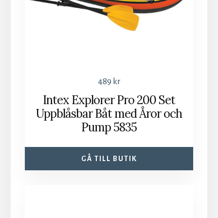
489
kr
Intex Explorer Pro 200 Set
Uppblåsbar Båt med Åror och
Pump 5835
GÅ TILL BUTIK