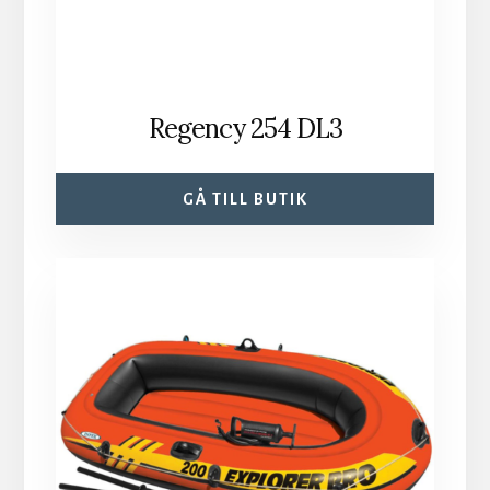
Regency 254 DL3
GÅ TILL BUTIK