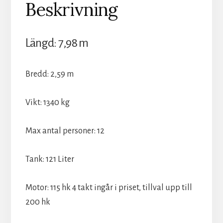
Beskrivning
Längd: 7,98 m
Bredd: 2,59 m
Vikt: 1340 kg
Max antal personer: 12
Tank: 121 Liter
Motor: 115 hk 4 takt ingår i priset, tillval upp till
200 hk