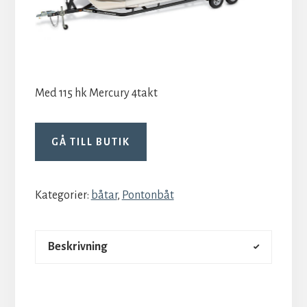
Med 115 hk Mercury 4takt
GÅ TILL BUTIK
Kategorier:
båtar
,
Pontonbåt
Beskrivning