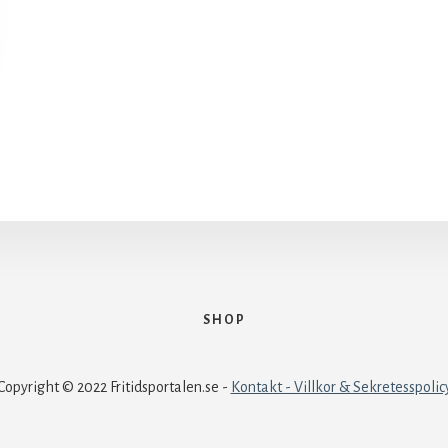
SHOP
Copyright © 2022 Fritidsportalen.se -
Kontakt - Villkor & Sekretesspolic