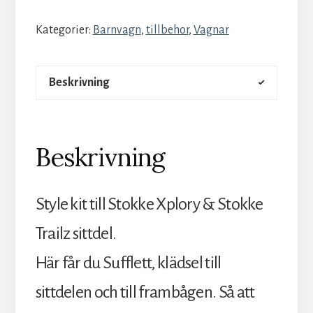
Kategorier:
Barnvagn
,
tillbehor
,
Vagnar
Beskrivning
Beskrivning
Style kit till Stokke Xplory & Stokke
Trailz sittdel.
Här får du Sufflett, klädsel till
sittdelen och till frambågen. Så att