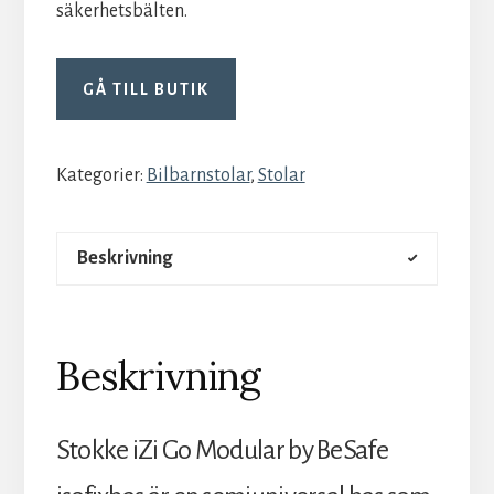
säkerhetsbälten.
GÅ TILL BUTIK
Kategorier:
Bilbarnstolar
,
Stolar
Beskrivning
Beskrivning
Stokke iZi Go Modular by BeSafe