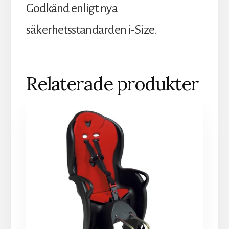
Godkänd enligt nya
säkerhetsstandarden i-Size.
Relaterade produkter