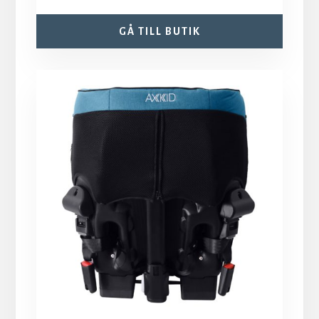
GÅ TILL BUTIK