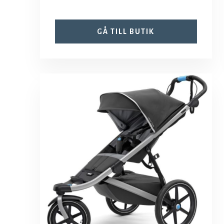
GÅ TILL BUTIK