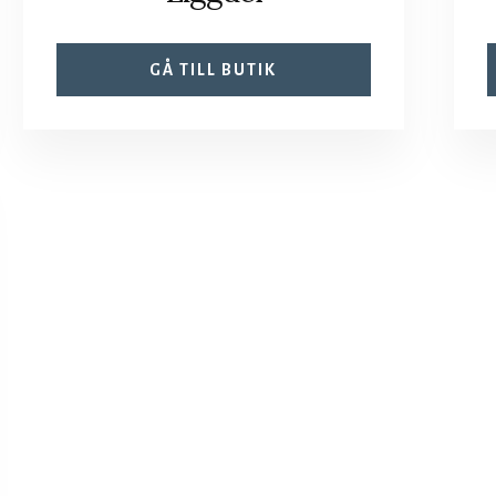
GÅ TILL BUTIK