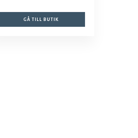
GÅ TILL BUTIK