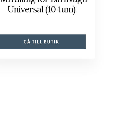
Universal (10 tum)
GÅ TILL BUTIK