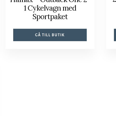
1 Cykelvagn med
Sportpaket
GÅ TILL BUTIK