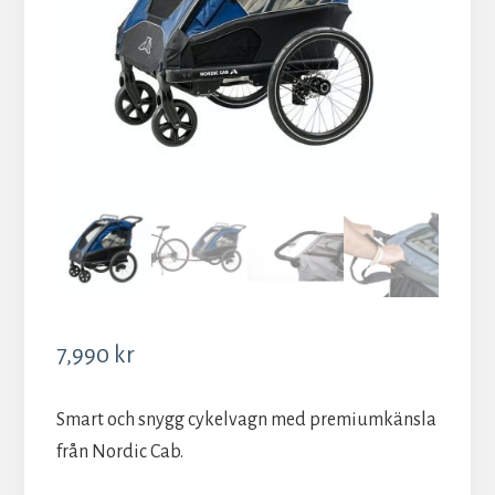
7,990
kr
Smart och snygg cykelvagn med premiumkänsla
från Nordic Cab.