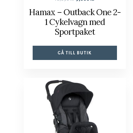
Hamax – Outback One 2-
1 Cykelvagn med
Sportpaket
GÅ TILL BUTIK