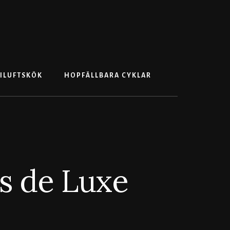
Search
ILUFTSKÖK
HOPFÄLLBARA CYKLAR
s de Luxe