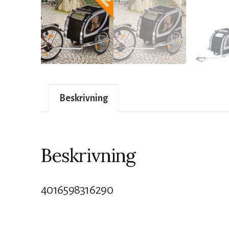
Beskrivning
Beskrivning
4016598316290