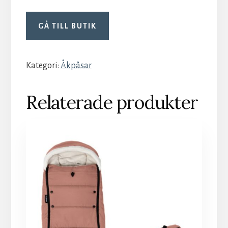
GÅ TILL BUTIK
Kategori:
Åkpåsar
Relaterade produkter