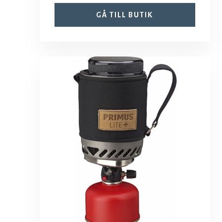
GÅ TILL BUTIK