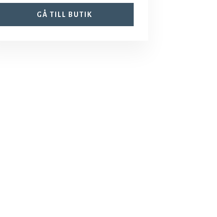
GÅ TILL BUTIK