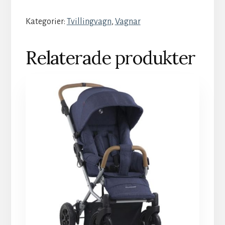
Kategorier:
Tvillingvagn
,
Vagnar
Relaterade produkter