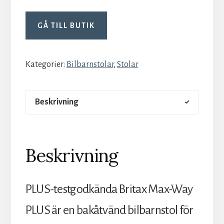
GÅ TILL BUTIK
Kategorier:
Bilbarnstolar
,
Stolar
Beskrivning
Beskrivning
PLUS-testgodkända Britax Max-Way
PLUS är en bakåtvänd bilbarnstol för