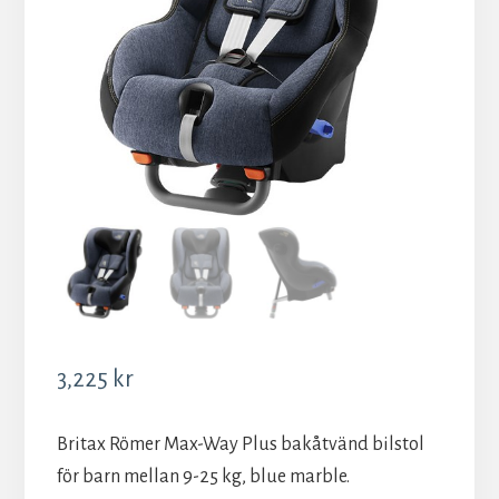
3,225
kr
Britax Römer Max-Way Plus bakåtvänd bilstol
för barn mellan 9-25 kg, blue marble.