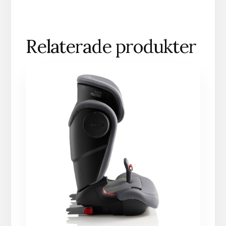
Relaterade produkter