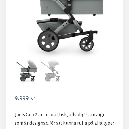
9,999
kr
Jools Geo 2 är en praktisk, allsidig barnvagn
som är designad för att kunna rulla på alla typer