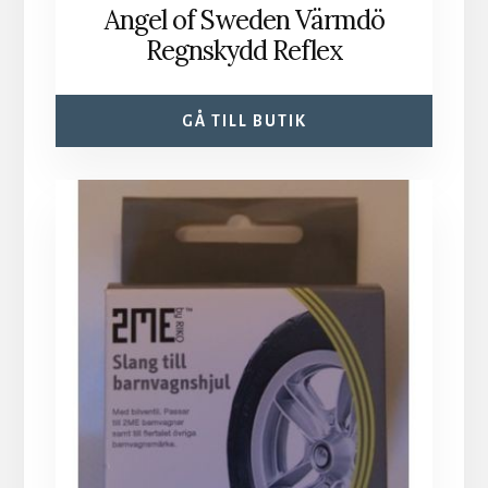
Angel of Sweden Värmdö
Regnskydd Reflex
GÅ TILL BUTIK