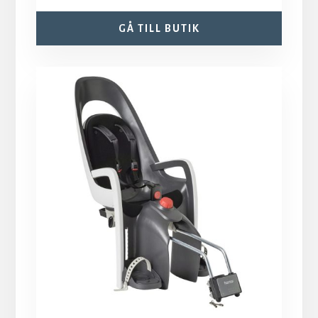
GÅ TILL BUTIK