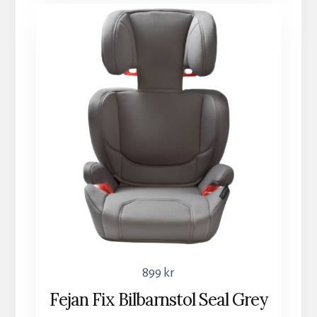
899
kr
Fejan Fix Bilbarnstol Seal Grey