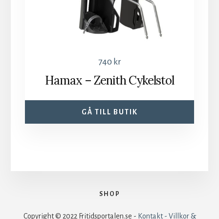
740
kr
Hamax – Zenith Cykelstol
GÅ TILL BUTIK
SHOP
Copyright © 2022 Fritidsportalen.se -
Kontakt - Villkor &