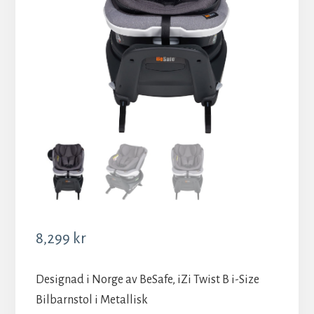
8,299
kr
Designad i Norge av BeSafe, iZi Twist B i-Size
Bilbarnstol i Metallisk