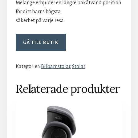
Melange erbjuder en längre bakåtvänd position
för ditt barns högsta
säkerhet på varje resa.
GÅ TILL BUTIK
Kategorier:
Bilbarnstolar
,
Stolar
Relaterade produkter