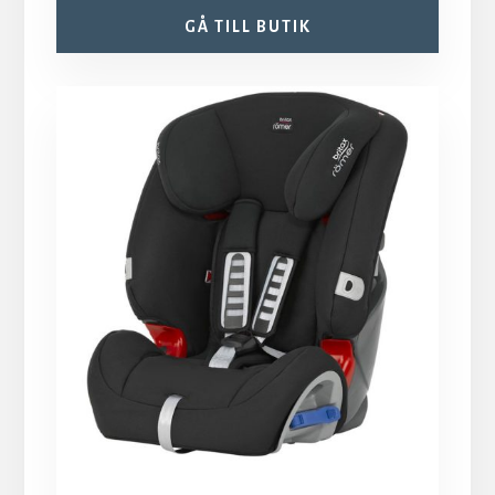
GÅ TILL BUTIK